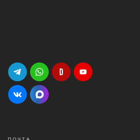
ПОЧТА