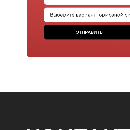
ОТПРАВИТЬ