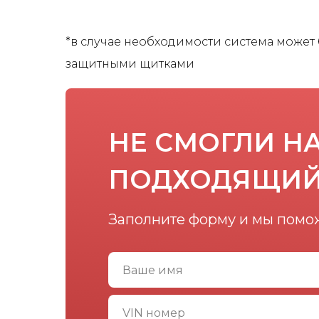
*
в случае необходимости система может
защитными щитками
НЕ СМОГЛИ Н
ПОДХОДЯЩИЙ
Заполните форму и мы помо