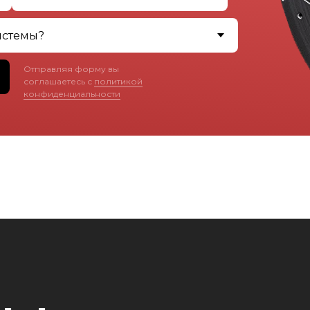
Отправляя форму вы
соглашаетесь с
политикой
конфиденциальности