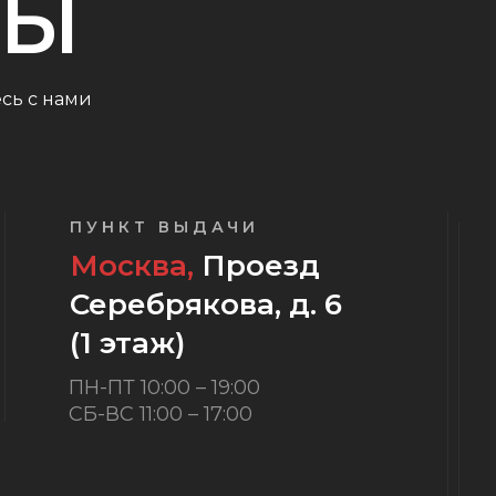
ТЫ
сь с нами
ПУНКТ ВЫДАЧИ
Москва,
Проезд
Серебрякова, д. 6
(1 этаж)
ПН-ПТ 10:00 – 19:00
СБ-ВС 11:00 – 17:00