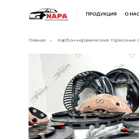
ПРОДУКЦИЯ
О НА
Главная
Карбон-керамические тормозные 
→