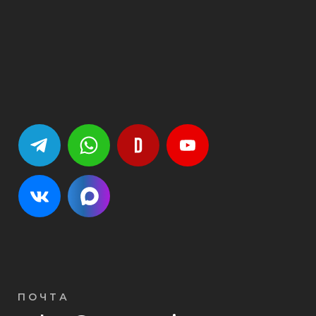
ПОЧТА