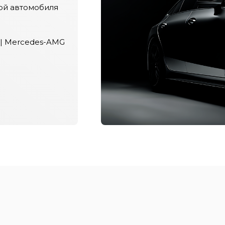
ой автомобиля
 | Mercedes-AMG