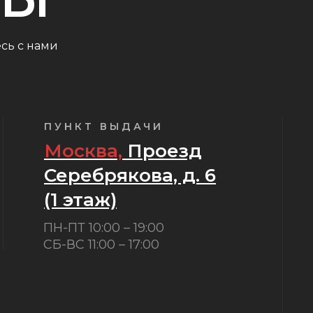
сь с нами
ПУНКТ ВЫДАЧИ
Москва,
Проезд
Серебрякова, д. 6
(1 этаж)
ПН-ПТ 10:00 – 19:00
СБ-ВС 11:00 – 17:00