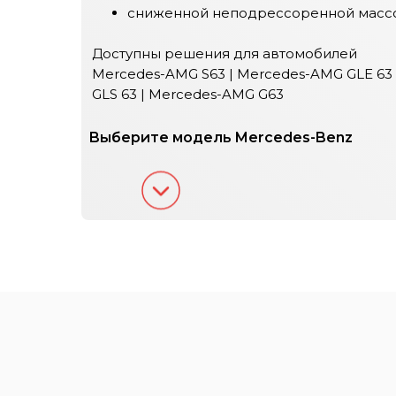
сниженной неподрессоренной масс
Доступны решения для автомобилей
Mercedes-AMG S63 | Mercedes-AMG GLE 63
GLS 63 | Mercedes-AMG G63
Выберите модель Mercedes-Benz