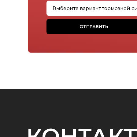
ОТПРАВИТЬ
КОНТАК