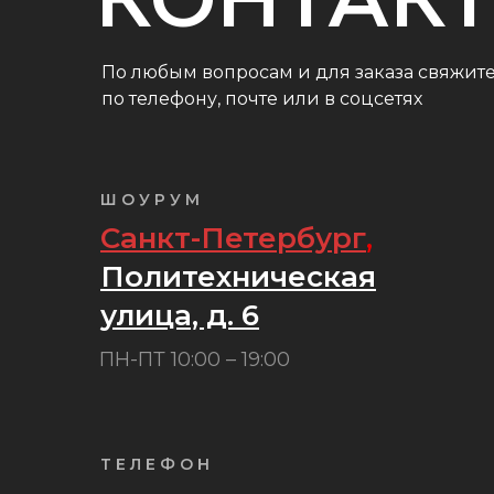
По любым вопросам и для заказа свяжите
по телефону, почте или в соцсетях
ШОУРУМ
Санкт-Петербург
,
Политехническая
улица, д. 6
ПН-ПТ 10:00 – 19:00
ТЕЛЕФОН