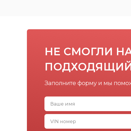
НЕ СМОГЛИ Н
ПОДХОДЯЩИЙ
Заполните форму и мы помо