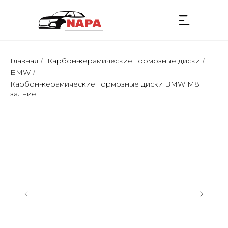
Главная
Карбон-керамические тормозные диски
/
/
BMW
/
Карбон-керамические тормозные диски BMW M8
задние