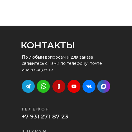
КОНТАКТЫ
По любым вопросам и для заказа
свяжитесь с нами по телефону, почте
или в соцсетях
ТЕЛЕФОН
+7 931 271-87-23
ШОУРУМ