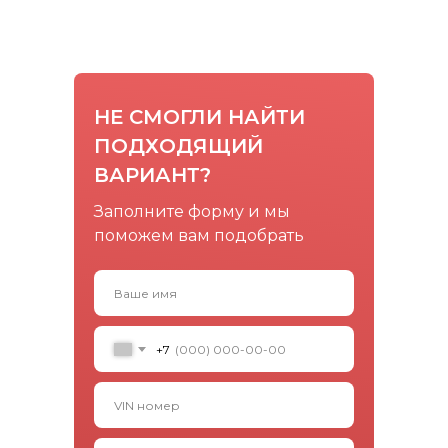
НЕ СМОГЛИ НАЙТИ
ПОДХОДЯЩИЙ
ВАРИАНТ?
Заполните форму и мы
поможем вам подобрать
+7