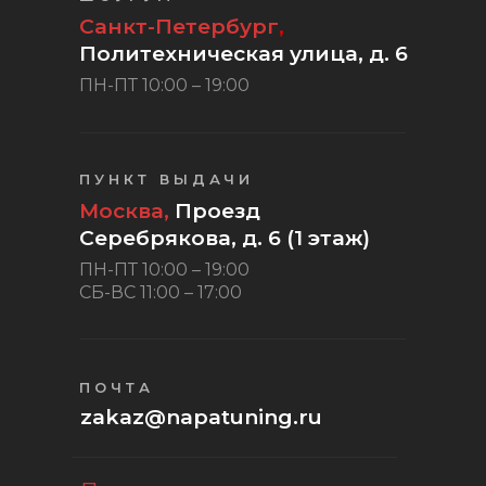
Санкт-Петербург
,
Политехническая улица, д. 6
ПН-ПТ 10:00 – 19:00
ПУНКТ ВЫДАЧИ
Москва,
Проезд
Серебрякова, д. 6 (1 этаж)
ПН-ПТ 10:00 – 19:00
СБ-ВС 11:00 – 17:00
ПОЧТА
zakaz@napatuning.ru