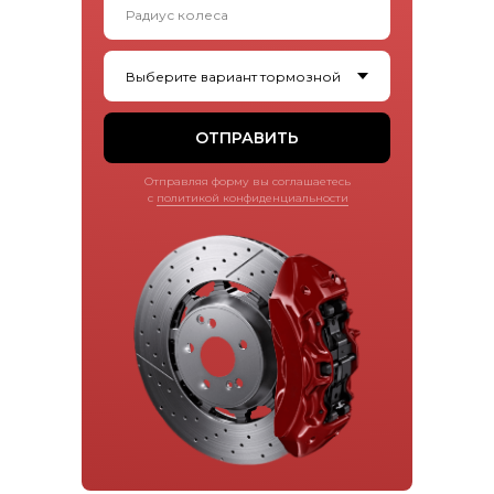
ОТПРАВИТЬ
Отправляя форму вы соглашаетесь
с
политикой конфиденциальности