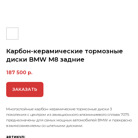
Карбон-керамические тормозные
диски BMW M8 задние
187 500
р.
ЗАКАЗАТЬ
Многослойные карбон-керамические тормозные диски 3
поколения с центром из авиационного алюминиевого сплава 7075
предназначены для самых мощных автомобилей BMW и прекрасно
взаимозаменяемы со штатными дисками.
артикул: