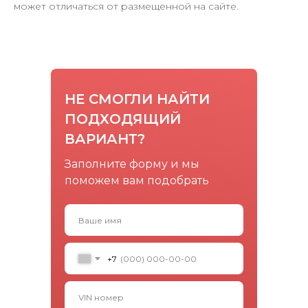
может отличаться от размещенной на сайте.
НЕ СМОГЛИ НАЙТИ
ПОДХОДЯЩИЙ
ВАРИАНТ?
Заполните форму и мы
поможем вам подобрать
+7