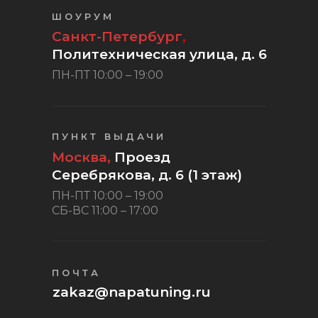
ШОУРУМ
Санкт-Петербург
,
Политехническая улица, д. 6
ПН-ПТ 10:00 – 19:00
ПУНКТ ВЫДАЧИ
Москва,
Проезд
Серебрякова, д. 6 (1 этаж)
ПН-ПТ 10:00 – 19:00
СБ-ВС 11:00 – 17:00
ПОЧТА
zakaz@napatuning.ru