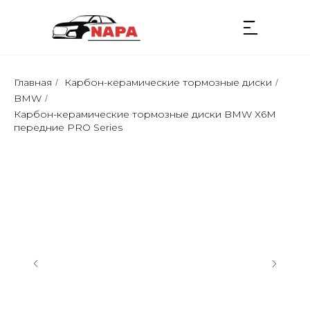
Главная
Карбон-керамические тормозные диски
/
/
BMW
/
Карбон-керамические тормозные диски BMW X6M
передние PRO Series