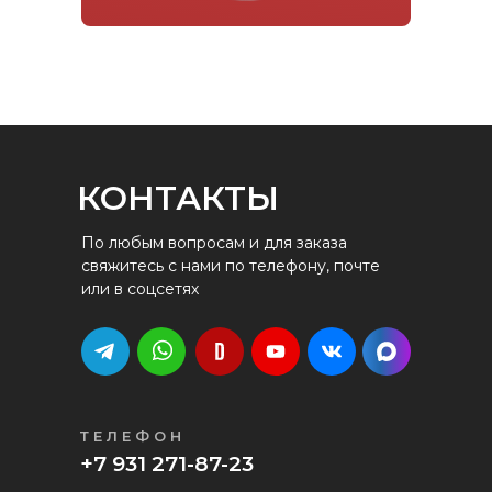
КОНТАКТЫ
По любым вопросам и для заказа
свяжитесь с нами по телефону, почте
или в соцсетях
ТЕЛЕФОН
+7 931 271-87-23