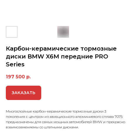
Карбон-керамические тормозные
диски BMW X6M передние PRO
Series
197 500
р.
ЗАКАЗАТЬ
Многослойные карбон-керамические тормозные диски 3
поколения с центром из авиационного алюминиевого сплава 7075
предназначены для самых мощных автомобилей BMW и прекрасно
взаимозаменяемы со штатными дисками.