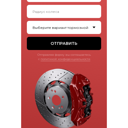
ОТПРАВИТЬ
Отправляя форму вы соглашаетесь
с
политикой конфиденциальности