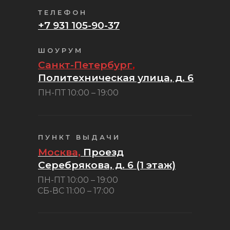
ТЕЛЕФОН
+7 931 105-90-37
ШОУРУМ
Санкт-Петербург
,
Политехническая улица, д. 6
ПН-ПТ 10:00 – 19:00
ПУНКТ ВЫДАЧИ
Москва,
Проезд
Серебрякова, д. 6 (1 этаж)
ПН-ПТ 10:00 – 19:00
СБ-ВС 11:00 – 17:00