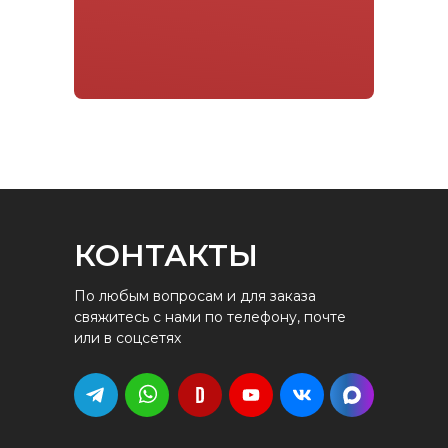
КОНТАКТЫ
По любым вопросам и для заказа
свяжитесь с нами по телефону, почте
или в соцсетях