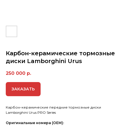
Карбон-керамические тормозные
диски Lamborghini Urus
250 000
р.
ЗАКАЗАТЬ
Карбон-керамические передние тормозные диски
Lamborghini Urus PRO Series
Оригинальные номера (OEM):