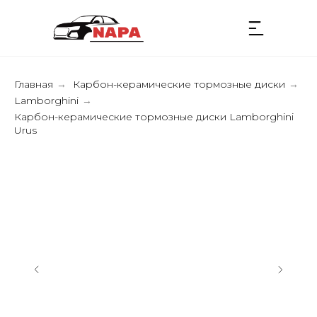
Главная
Карбон-керамические тормозные диски
→
→
Lamborghini
→
Карбон-керамические тормозные диски Lamborghini
Urus