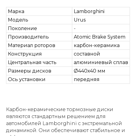
Марка
Lamborghini
Модель
Urus
Поколение
-
Производитель
Atomic Brake System
Материал роторов
карбон-керамика
Конструкция
составной
Центральная часть
алюминиевый сплав
Размеры дисков
Ø440х40 мм
Ось установки
передняя
Карбон-керамические тормозные диски
являются стандартным решением для
автомобилей Lamborghini с экстремальной
динамикой. Они обеспечивают стабильное и