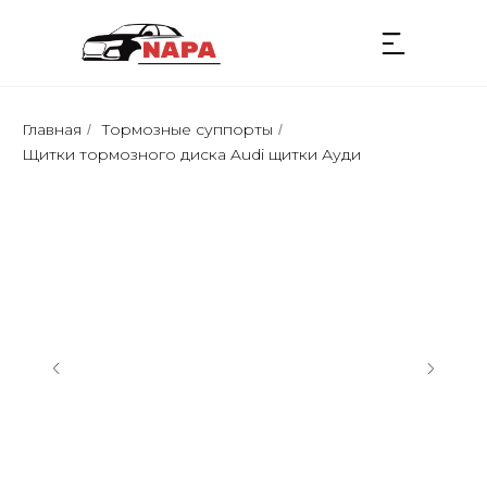
Главная
Тормозные суппорты
/
/
Щитки тормозного диска Audi щитки Ауди