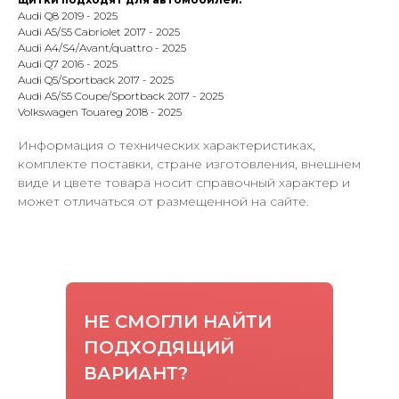
Audi Q8 2019 - 2025
Audi A5/S5 Cabriolet 2017 - 2025
Audi A4/S4/Avant/quattro - 2025
Audi Q7 2016 - 2025
Audi Q5/Sportback 2017 - 2025
Audi A5/S5 Coupe/Sportback 2017 - 2025
Volkswagen Touareg 2018 - 2025
Информация о технических характеристиках,
комплекте поставки, стране изготовления, внешнем
виде и цвете товара носит справочный характер и
может отличаться от размещенной на сайте.
НЕ СМОГЛИ НАЙТИ
ПОДХОДЯЩИЙ
ВАРИАНТ?