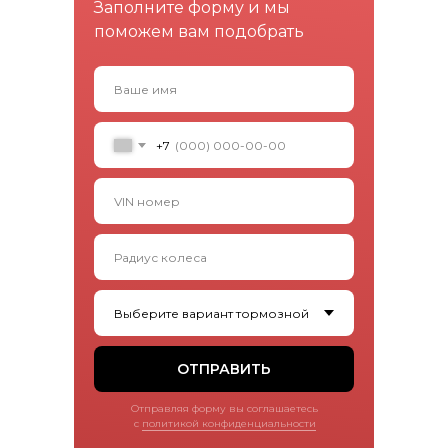
Заполните форму и мы
поможем вам подобрать
+7
ОТПРАВИТЬ
Отправляя форму вы соглашаетесь
с
политикой конфиденциальности