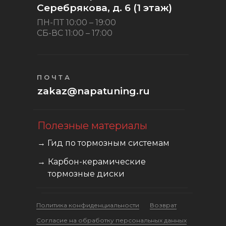
Серебрякова, д. 6 (1 этаж)
ПН-ПТ 10:00 – 19:00
СБ-ВС 11:00 – 17:00
ПОЧТА
zakaz@napatuning.ru
Полезные материалы
→ Гид по тормозным системам
→
Карбон-керамические
тормозные диски
Политика конфиденциальности
Возврат
Cогласие на обработку персональных данных