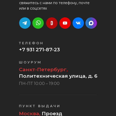
свяжитесь с нами по телефону, почте
или в соцсетях
ТЕЛЕФОН
+7 931 271-87-23
ШОУРУМ
Санкт-Петербург
,
Политехническая улица, д. 6
ПН-ПТ 10:00 – 19:00
ПУНКТ ВЫДАЧИ
Москва,
Проезд