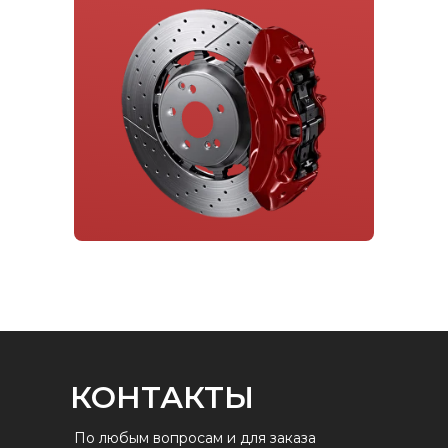
КОНТАКТЫ
По любым вопросам и для заказа