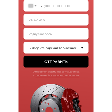
+7
ОТПРАВИТЬ
Отправляя форму вы соглашаетесь
с
политикой конфиденциальности