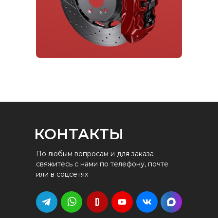
КОНТАКТЫ
По любым вопросам и для заказа
свяжитесь с нами по телефону, почте
или в соцсетях