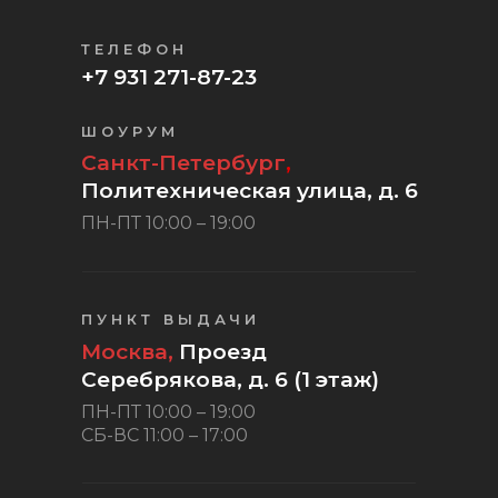
ТЕЛЕФОН
+7 931 271-87-23
ШОУРУМ
Санкт-Петербург
,
Политехническая улица, д. 6
ПН-ПТ 10:00 – 19:00
ПУНКТ ВЫДАЧИ
Москва,
Проезд
Серебрякова, д. 6 (1 этаж)
ПН-ПТ 10:00 – 19:00
СБ-ВС 11:00 – 17:00