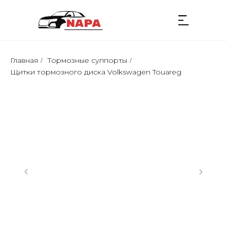
Главная
Тормозные суппорты
/
/
Щитки тормозного диска Volkswagen Touareg