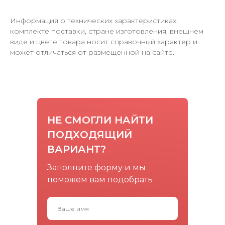
Информация о технических характеристиках,
комплекте поставки, стране изготовления, внешнем
виде и цвете товара носит справочный характер и
может отличаться от размещенной на сайте.
НЕ СМОГЛИ НАЙТИ
ПОДХОДЯЩИЙ
ВАРИАНТ?
Заполните форму и мы
поможем вам подобрать