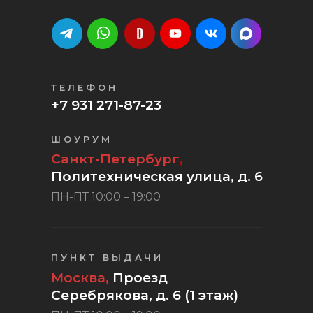
ТЕЛЕФОН
+7 931 271-87-23
ШОУРУМ
Санкт-Петербург
,
Политехническая улица, д. 6
ПН-ПТ 10:00 – 19:00
ПУНКТ ВЫДАЧИ
Москва,
Проезд
Серебрякова, д. 6 (1 этаж)