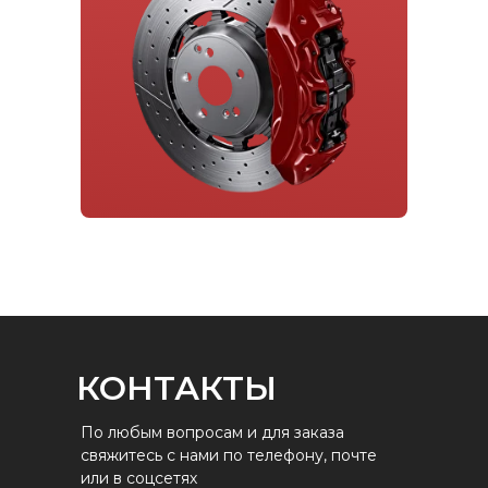
КОНТАКТЫ
По любым вопросам и для заказа
свяжитесь с нами по телефону, почте
или в соцсетях