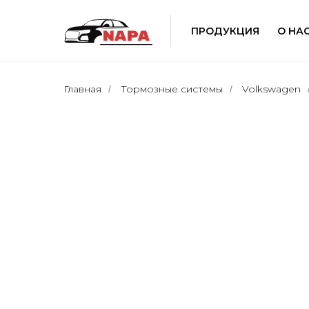
ПРОДУКЦИЯ
О НА
Главная
Тормозные системы
Volkswagen
/
/