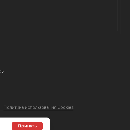
ки
Политика использования Cookies
e
Принять