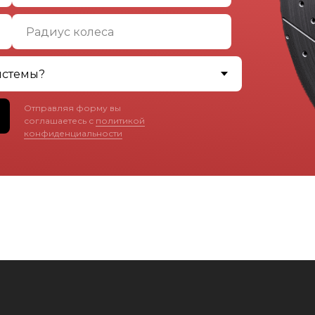
Отправляя форму вы
соглашаетесь с
политикой
конфиденциальности