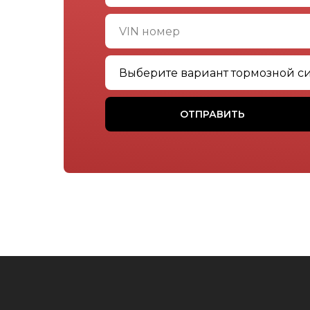
ОТПРАВИТЬ