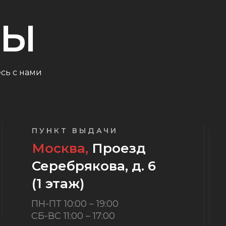
ТЫ
сь с нами
ПУНКТ ВЫДАЧИ
Москва,
Проезд
Серебрякова, д. 6
(1 этаж)
ПН-ПТ 10:00 – 19:00
СБ-ВС 11:00 – 17:00