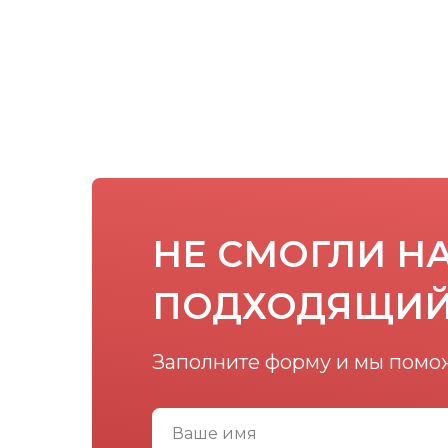
НЕ СМОГЛИ Н
ПОДХОДЯЩИЙ
Заполните форму и мы помо