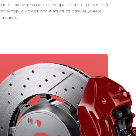
внешнем виде и цвете товара носит справочный
характер и может отличаться от размещенной
на сайте.