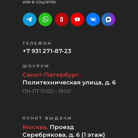
или в соцсетях
ТЕЛЕФОН
+7 931 271-87-23
ШОУРУМ
Санкт-Петербург
,
Политехническая улица, д. 6
ПН-ПТ 10:00 – 19:00
ПУНКТ ВЫДАЧИ
Москва,
Проезд
Серебрякова, д. 6 (1 этаж)