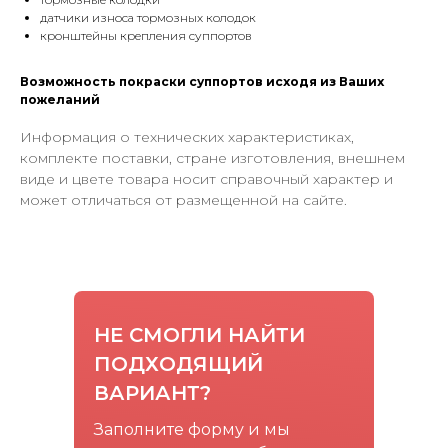
датчики износа тормозных колодок
кронштейны крепления суппортов
Возможность покраски суппортов исходя из Ваших
пожеланий
Информация о технических характеристиках,
комплекте поставки, стране изготовления, внешнем
виде и цвете товара носит справочный характер и
может отличаться от размещенной на сайте.
НЕ СМОГЛИ НАЙТИ
ПОДХОДЯЩИЙ
ВАРИАНТ?
Заполните форму и мы