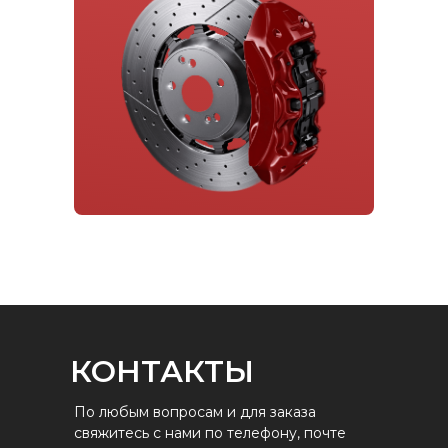
КОНТАКТЫ
По любым вопросам и для заказа
свяжитесь с нами по телефону, почте