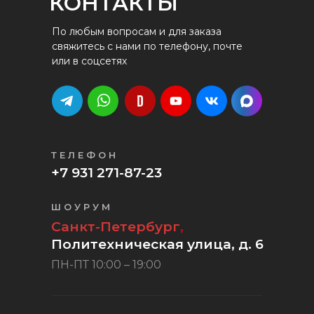
КОНТАКТЫ
По любым вопросам и для заказа
свяжитесь с нами по телефону, почте
или в соцсетях
ТЕЛЕФОН
+7 931 271-87-23
ШОУРУМ
Санкт-Петербург
,
Политехническая улица, д. 6
ПН-ПТ 10:00 – 19:00