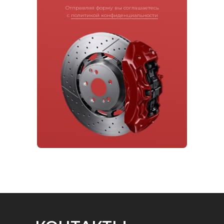
Отправляя форму вы соглашаетесь
с
политикой конфиденциальности