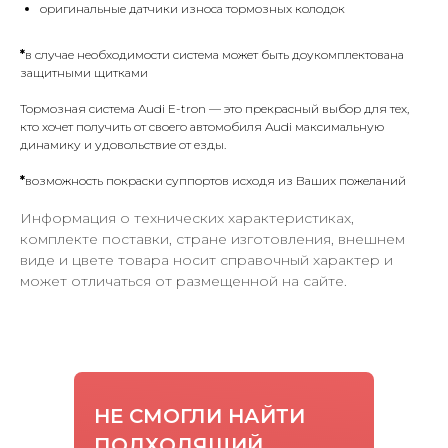
оригинальные датчики износа тормозных колодок
*
в случае необходимости система может быть доукомплектована
защитными щитками
Тормозная система Audi E-tron — это прекрасный выбор для тех,
кто хочет получить от своего автомобиля Audi максимальную
динамику и удовольствие от езды.
*
возможность покраски суппортов исходя из Ваших пожеланий
Информация о технических характеристиках,
комплекте поставки, стране изготовления, внешнем
виде и цвете товара носит справочный характер и
может отличаться от размещенной на сайте.
НЕ СМОГЛИ НАЙТИ
ПОДХОДЯЩИЙ