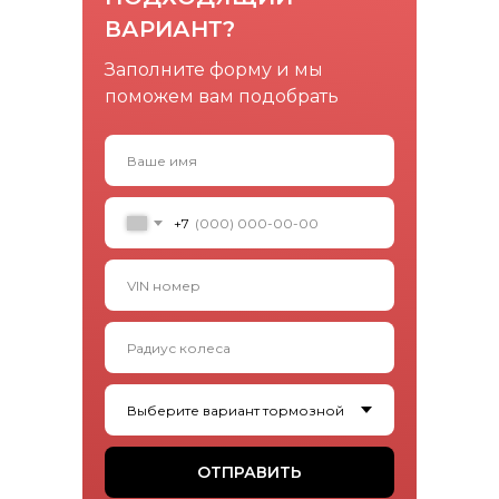
ВАРИАНТ?
Заполните форму и мы
поможем вам подобрать
+7
ОТПРАВИТЬ