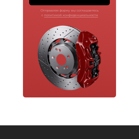
Отправляя форму вы соглашаетесь
с
политикой конфиденциальности