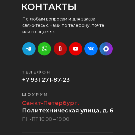
КОНТАКТЫ
По любым вопросам и для заказа
свяжитесь с нами по телефону, почте
или в соцсетях
ТЕЛЕФОН
+7 931 271-87-23
ШОУРУМ
Санкт-Петербург
,
Политехническая улица, д. 6
ПН-ПТ 10:00 – 19:00