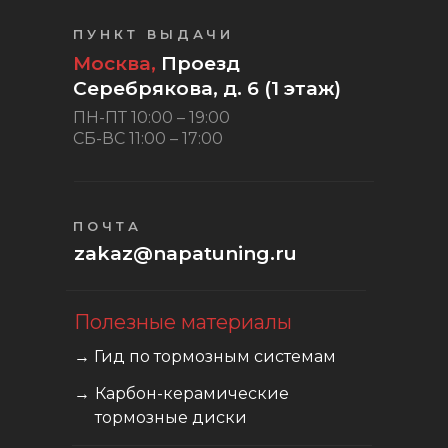
ПУНКТ ВЫДАЧИ
Москва,
Проезд
Серебрякова, д. 6 (1 этаж)
ПН-ПТ 10:00 – 19:00
СБ-ВС 11:00 – 17:00
ПОЧТА
zakaz@napatuning.ru
Полезные материалы
→ Гид по тормозным системам
→
Карбон-керамические
тормозные диски