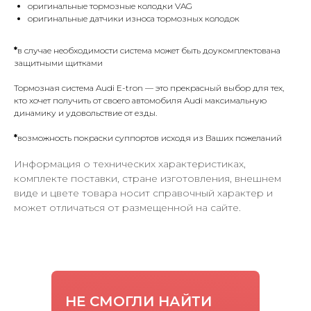
оригинальные тормозные колодки VAG
оригинальные датчики износа тормозных колодок
*
в случае необходимости система может быть доукомплектована
защитными щитками
Тормозная система Audi E-tron — это прекрасный выбор для тех,
кто хочет получить от своего автомобиля Audi максимальную
динамику и удовольствие от езды.
*
возможность покраски суппортов исходя из Ваших пожеланий
Информация о технических характеристиках,
комплекте поставки, стране изготовления, внешнем
виде и цвете товара носит справочный характер и
может отличаться от размещенной на сайте.
НЕ СМОГЛИ НАЙТИ