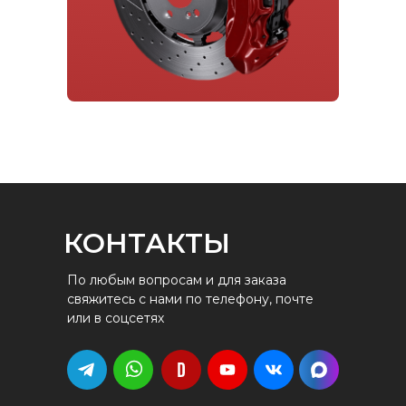
КОНТАКТЫ
По любым вопросам и для заказа
свяжитесь с нами по телефону, почте
или в соцсетях