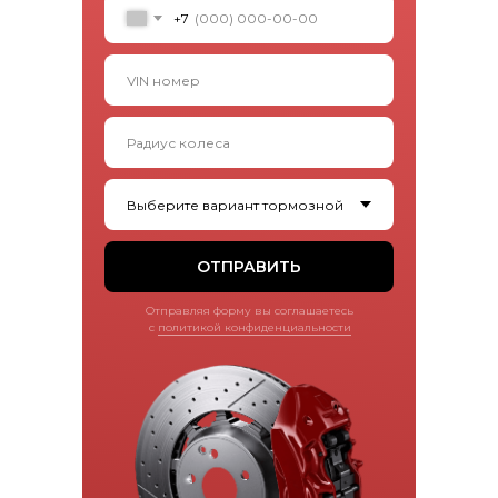
+7
ОТПРАВИТЬ
Отправляя форму вы соглашаетесь
с
политикой конфиденциальности