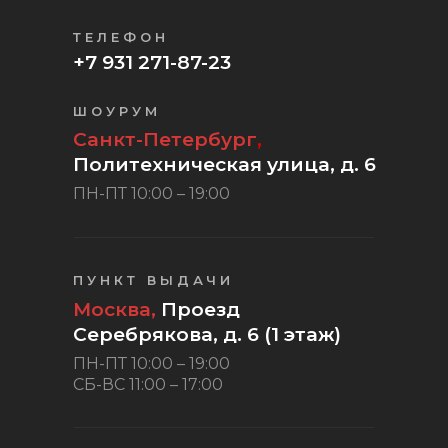
ТЕЛЕФОН
+7 931 271-87-23
ШОУРУМ
Санкт-Петербург
,
Политехническая улица, д. 6
ПН-ПТ 10:00 – 19:00
ПУНКТ ВЫДАЧИ
Москва,
Проезд
Серебрякова, д. 6 (1 этаж)
ПН-ПТ 10:00 – 19:00
СБ-ВС 11:00 – 17:00