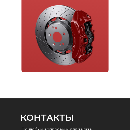
КОНТАКТЫ
По любым вопросам и для заказа