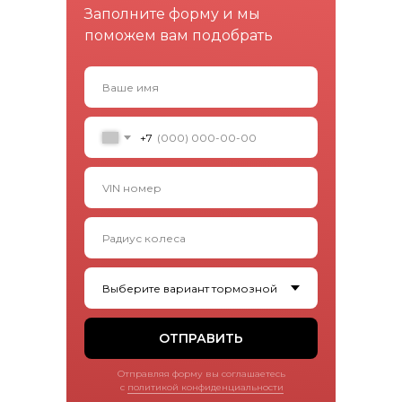
Заполните форму и мы
поможем вам подобрать
+7
ОТПРАВИТЬ
Отправляя форму вы соглашаетесь
с
политикой конфиденциальности