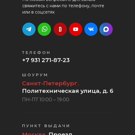
свяжитесь с нами по телефону, почте
или в соцсетях
ТЕЛЕФОН
+7 931 271-87-23
ШОУРУМ
Санкт-Петербург
,
Политехническая улица, д. 6
ПН-ПТ 10:00 – 19:00
ПУНКТ ВЫДАЧИ
Москва,
Проезд