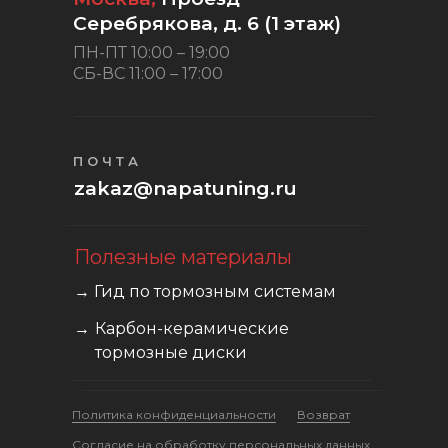
Серебрякова, д. 6 (1 этаж)
ПН-ПТ 10:00 – 19:00
СБ-ВС 11:00 – 17:00
ПОЧТА
zakaz@napatuning.ru
Полезные материалы
→ Гид по тормозным системам
→
Карбон-керамические
тормозные диски
Политика конфиденциальности
Возврат
Cогласие на обработку персональных данных