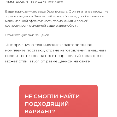
ZIMMERMANN - 100337470 | 100337470
Ваши тормоза — это ваша безопасность. Оригинальные передние
тормозные диски Bremsscheibe разработаны для обеспечения
максимальной эффективности торможения и полной
совместимости с системой вашего автомобиля.
Стоимость указана за 1 диск
Информация о технических характеристиках,
комплекте поставки, стране изготовления, внешнем
виде и цвете товара носит справочный характер и
может отличаться от размещенной на сайте.
НЕ СМОГЛИ НАЙТИ
ПОДХОДЯЩИЙ
ВАРИАНТ?