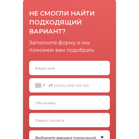
НЕ СМОГЛИ НАЙТИ
ПОДХОДЯЩИЙ
ВАРИАНТ?
Заполните форму и мы
поможем вам подобрать
+7