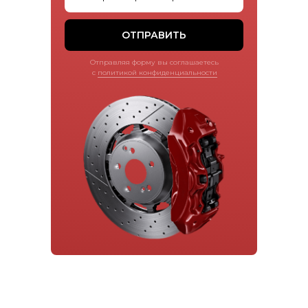
ОТПРАВИТЬ
Отправляя форму вы соглашаетесь
с
политикой конфиденциальности