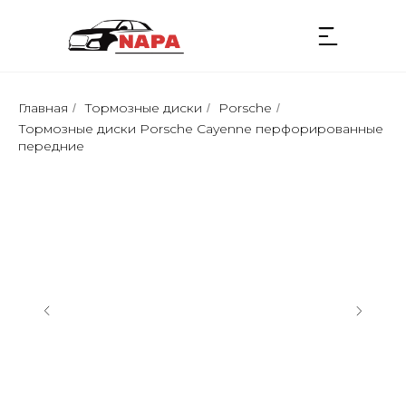
Главная
Тормозные диски
Porsche
/
/
/
Тормозные диски Porsche Cayenne перфорированные
передние