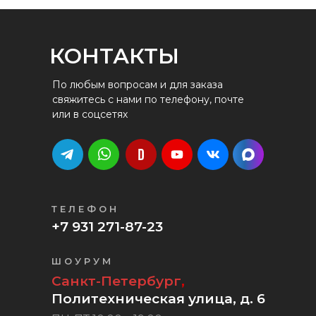
КОНТАКТЫ
По любым вопросам и для заказа
свяжитесь с нами по телефону, почте
или в соцсетях
ТЕЛЕФОН
+7 931 271-87-23
ШОУРУМ
Санкт-Петербург
,
Политехническая улица, д. 6