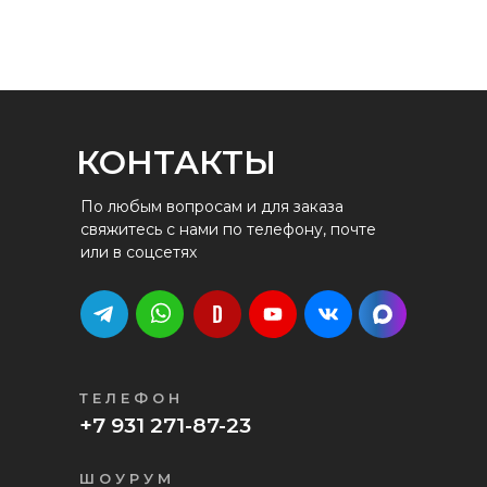
КОНТАКТЫ
По любым вопросам и для заказа
свяжитесь с нами по телефону, почте
или в соцсетях
ТЕЛЕФОН
+7 931 271-87-23
ШОУРУМ