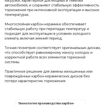
нагрузки, характерной для мощных и тяжёлых
автомобилей, и сохраняют стабильную эффективность
торможения при интенсивной эксплуатации и высоких
температурах.
Многослойная карбон-керамика обеспечивает
стабильную работу при перепадах температур и
подходят для эксплуатации в условиях холодного
климата, включая зимний период.
Точная геометрия соответствует оригинальным дискам,
что способствует равномерному износу колодок и
корректной работе всех элементов тормозной
системы.
Практичное решение для замены изношенных или
повреждённых карбон-керамических дисков без
потери характеристик торможения.
Технология производства карбон-