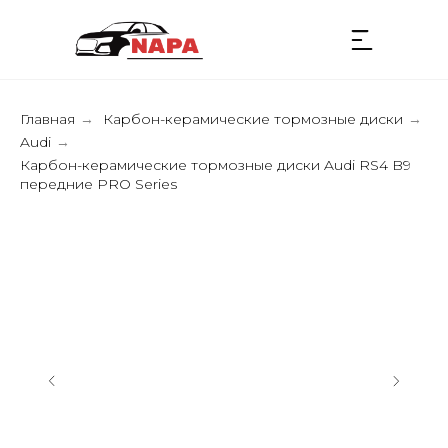
Главная
Карбон-керамические тормозные диски
→
→
Audi
→
Карбон-керамические тормозные диски Audi RS4 B9
передние PRO Series