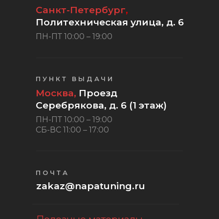
Санкт-Петербург
,
Политехническая улица, д. 6
ПН-ПТ 10:00 – 19:00
ПУНКТ ВЫДАЧИ
Москва,
Проезд
Серебрякова, д. 6 (1 этаж)
ПН-ПТ 10:00 – 19:00
СБ-ВС 11:00 – 17:00
ПОЧТА
zakaz@napatuning.ru