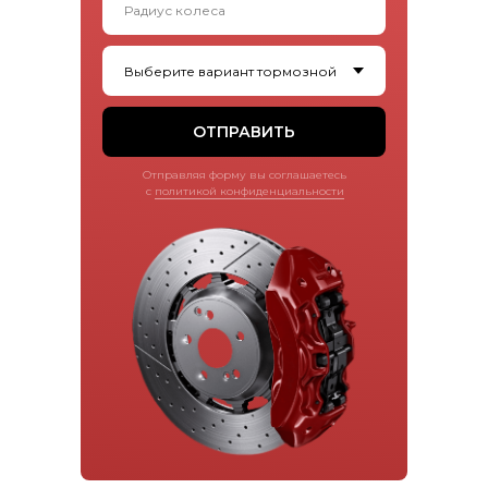
ОТПРАВИТЬ
Отправляя форму вы соглашаетесь
с
политикой конфиденциальности