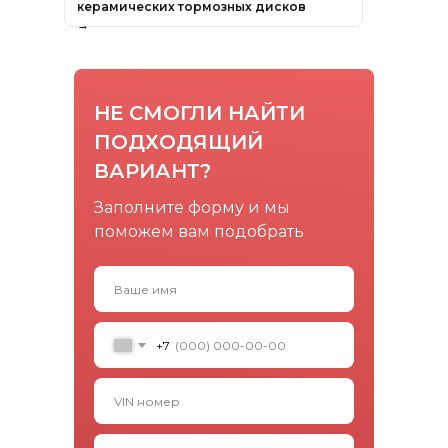
керамических тормозных дисков
→
НЕ СМОГЛИ НАЙТИ
ПОДХОДЯЩИЙ
ВАРИАНТ?
Заполните форму и мы
поможем вам подобрать
+7