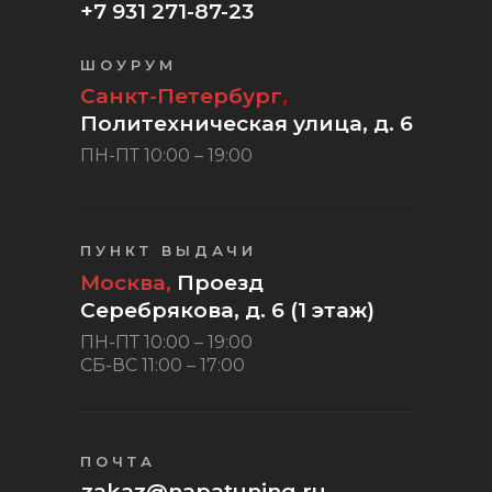
+7 931 271-87-23
ШОУРУМ
Санкт-Петербург
,
Политехническая улица, д. 6
ПН-ПТ 10:00 – 19:00
ПУНКТ ВЫДАЧИ
Москва,
Проезд
Серебрякова, д. 6 (1 этаж)
ПН-ПТ 10:00 – 19:00
СБ-ВС 11:00 – 17:00
ПОЧТА
zakaz@napatuning.ru