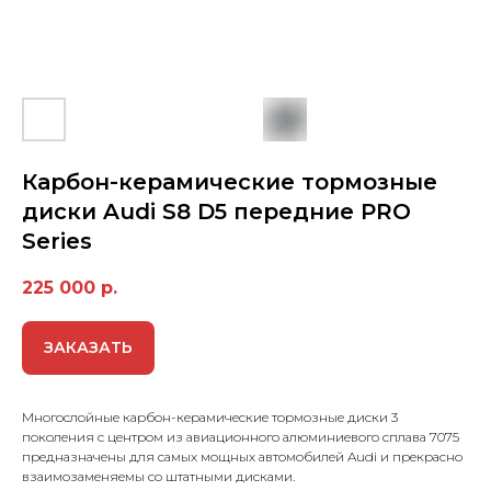
Карбон-керамические тормозные
диски Audi S8 D5 передние PRO
Series
225 000
р.
ЗАКАЗАТЬ
Многослойные карбон-керамические тормозные диски 3
поколения с центром из авиационного алюминиевого сплава 7075
предназначены для самых мощных автомобилей Audi и прекрасно
взаимозаменяемы со штатными дисками.