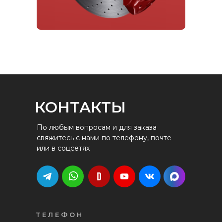
КОНТАКТЫ
По любым вопросам и для заказа
свяжитесь с нами по телефону, почте
или в соцсетях
ТЕЛЕФОН