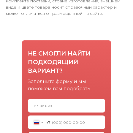
комплекте поставки, стране изготовления, внешнем
виде и цвете товара носит справочный характер и
может отличаться от размещенной на сайте.
НЕ СМОГЛИ НАЙТИ
ПОДХОДЯЩИЙ
ВАРИАНТ?
Заполните форму и мы
поможем вам подобрать
+7