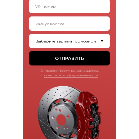
ОТПРАВИТЬ
Отправляя форму вы соглашаетесь
с
политикой конфиденциальности